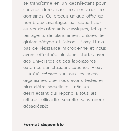
se transforme en un désinfectant pour
surfaces dures dans des centaines de
domaines. Ce produit unique offre de
nombreux avantages par rapport aux
autres désinfectants classiques, tel que
les agents de blanchiment chlorés, le
glutaraldéhyde et l'alcool. Bioxy H n'a
pas de résistance microbienne et nous
avons effectuée plusieurs études avec
des universités et des laboratoires
externes sur plusieurs souches. Bioxy
H a été efficace sur tous les micro-
organismes que nous avons testés en
plus d'être sécuritaire. Enfin un
désinfectant qui répond à tous les
critères; efficacité, sécurité, sans odeur
désagréable.
Format disponible