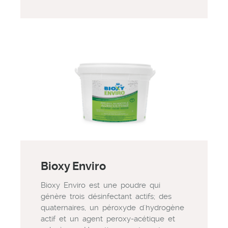
Bioxy Enviro
Bioxy Enviro est une poudre qui
génère trois désinfectant actifs; des
quaternaires, un péroxyde d'hydrogène
actif et un agent peroxy-acétique et