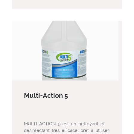
Multi-Action 5
MULTI ACTION 5 est un nettoyant et
désinfectant très efficace, prêt à utiliser.