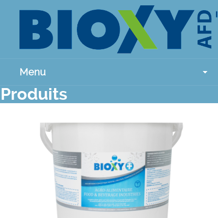
Menu
Produits