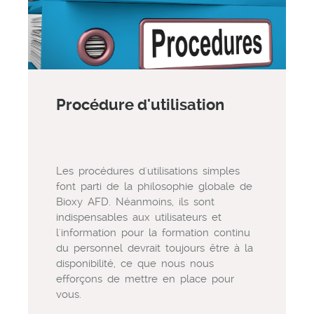
Procédure d'utilisation
Les procédures d'utilisations simples
font parti de la philosophie globale de
Bioxy AFD. Néanmoins, ils sont
indispensables aux utilisateurs et
l'information pour la formation continu
du personnel devrait toujours être à la
disponibilité, ce que nous nous
efforçons de mettre en place pour
vous.