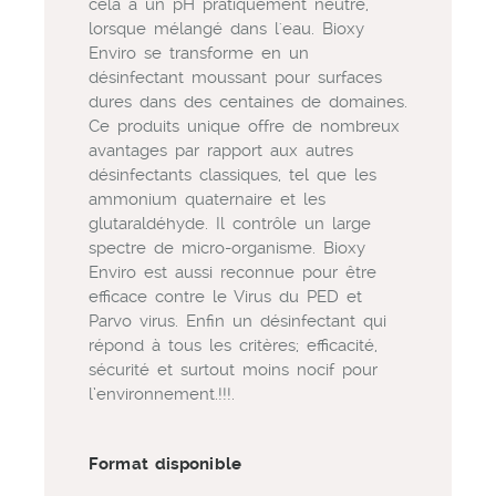
cela à un pH pratiquement neutre,
lorsque mélangé dans l'eau. Bioxy
Enviro se transforme en un
désinfectant moussant pour surfaces
dures dans des centaines de domaines.
Ce produits unique offre de nombreux
avantages par rapport aux autres
désinfectants classiques, tel que les
ammonium quaternaire et les
glutaraldéhyde. Il contrôle un large
spectre de micro-organisme. Bioxy
Enviro est aussi reconnue pour être
efficace contre le Virus du PED et
Parvo virus. Enfin un désinfectant qui
répond à tous les critères; efficacité,
sécurité et surtout moins nocif pour
l’environnement.!!!.
Format disponible