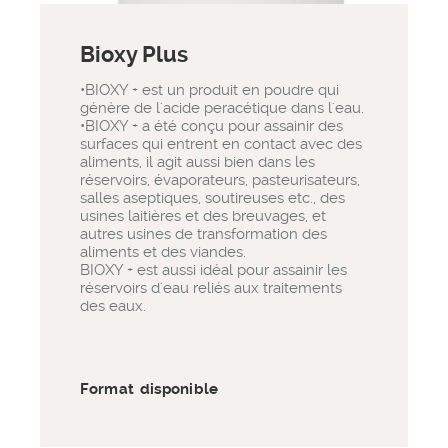
Bioxy Plus
•BIOXY + est un produit en poudre qui
génère de l'acide peracétique dans l'eau.
•BIOXY + a été conçu pour assainir des
surfaces qui entrent en contact avec des
aliments, il agit aussi bien dans les
réservoirs, évaporateurs, pasteurisateurs,
salles aseptiques, soutireuses etc., des
usines laitières et des breuvages, et
autres usines de transformation des
aliments et des viandes.
BIOXY + est aussi idéal pour assainir les
réservoirs d'eau reliés aux traitements
des eaux.
Format disponible