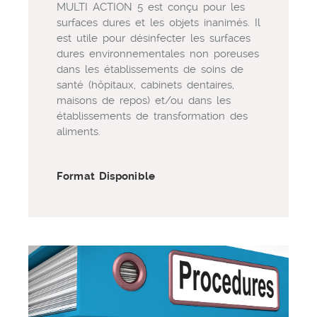
MULTI ACTION 5 est conçu pour les
surfaces dures et les objets inanimés. Il
est utile pour désinfecter les surfaces
dures environnementales non poreuses
dans les établissements de soins de
santé (hôpitaux, cabinets dentaires,
maisons de repos) et/ou dans les
établissements de transformation des
aliments.
Format Disponible