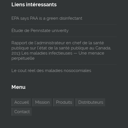
Liens intéressants
EPA says PAA is a green disinfectant
Étude de Pennstate univerity
Rapport de l’administrateur en chef de la santé
publique sur l’état de la santé publique au Canada,
2013 Les maladies infectieuses — Une menace
perpétuelle
Le cout réel des maladies nosocomiales
Menu
Accueil
Mission
Produits
Distributeurs
Contact