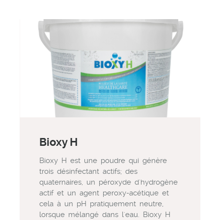
Bioxy H
Bioxy H est une poudre qui génère
trois désinfectant actifs; des
quaternaires, un péroxyde d'hydrogène
actif et un agent peroxy-acétique et
cela à un pH pratiquement neutre,
lorsque mélangé dans l'eau. Bioxy H